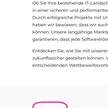
Ob Sie Ihre bestehende IT-Landsch
in einer sicheren und performant
Durch erfolgreiche Projekte mit
haben wir bewiesen, dass wir auc
können. Unsere langjährige Markt
garantieren, dass jede Softwarelös
Entdecken Sie, wie Sie mit unsere
zukunftssicher gestalten können. 
entscheidenden Wettbewerbsvorteil 