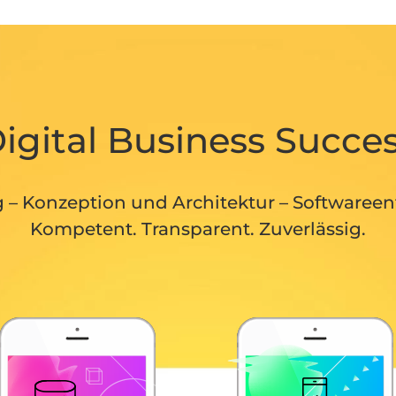
igital Business Succe
g – Konzeption und Architektur – Softwareen
Kompetent. Transparent. Zuverlässig.