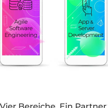
Vier Bereiche. Ein Partner