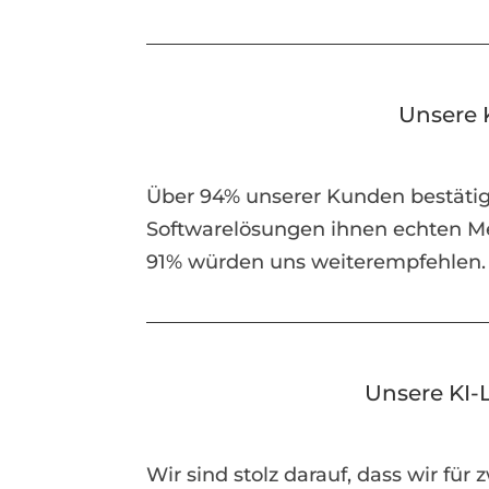
Unsere 
Über 94% unserer Kunden bestätig
Softwarelösungen ihnen echten M
91% würden uns weiterempfehlen.
Unsere KI-
Wir sind stolz darauf, dass wir für