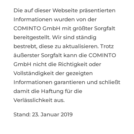
Die auf dieser Webseite präsentierten
Informationen wurden von der
COMINTO GmbH mit größter Sorgfalt
bereitgestellt. Wir sind ständig
bestrebt, diese zu aktualisieren. Trotz
äußerster Sorgfalt kann die COMINTO
GmbH nicht die Richtigkeit oder
Vollständigkeit der gezeigten
Informationen garantieren und schließt
damit die Haftung für die
Verlässlichkeit aus.
Stand: 23. Januar 2019