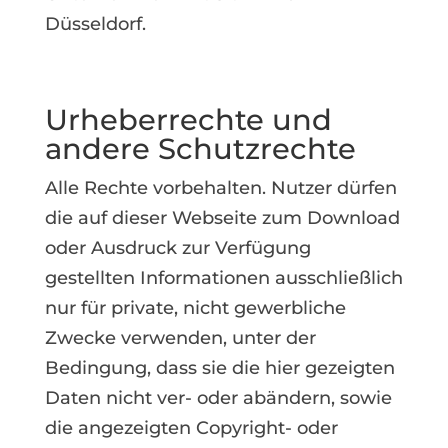
Düsseldorf.
Urheberrechte und
andere Schutzrechte
Alle Rechte vorbehalten. Nutzer dürfen
die auf dieser Webseite zum Download
oder Ausdruck zur Verfügung
gestellten Informationen ausschließlich
nur für private, nicht gewerbliche
Zwecke verwenden, unter der
Bedingung, dass sie die hier gezeigten
Daten nicht ver- oder abändern, sowie
die angezeigten Copyright- oder