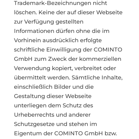
Trademark-Bezeichnungen nicht
löschen. Keine der auf dieser Webseite
zur Verfügung gestellten
Informationen dürfen ohne die im
Vorhinein ausdrücklich erfolgte
schriftliche Einwilligung der COMINTO
GmbH zum Zweck der kommerziellen
Verwendung kopiert, verbreitet oder
übermittelt werden. Sämtliche Inhalte,
einschließlich Bilder und die
Gestaltung dieser Webseite
unterliegen dem Schutz des
Urheberrechts und anderer
Schutzgesetze und stehen im
Eigentum der COMINTO GmbH bzw.