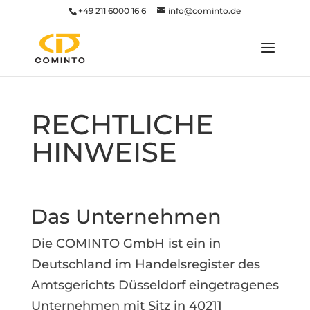
+49 211 6000 16 6
info@cominto.de
RECHTLICHE
HINWEISE
Das Unternehmen
Die COMINTO GmbH ist ein in
Deutschland im Handelsregister des
Amtsgerichts Düsseldorf eingetragenes
Unternehmen mit Sitz in 40211