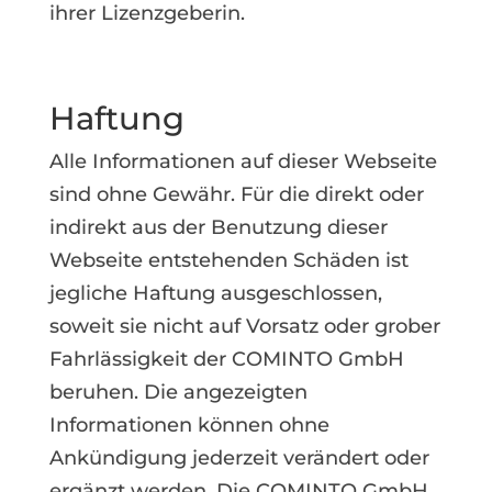
ihrer Lizenzgeberin.
Haftung
Alle Informationen auf dieser Webseite
sind ohne Gewähr. Für die direkt oder
indirekt aus der Benutzung dieser
Webseite entstehenden Schäden ist
jegliche Haftung ausgeschlossen,
soweit sie nicht auf Vorsatz oder grober
Fahrlässigkeit der COMINTO GmbH
beruhen. Die angezeigten
Informationen können ohne
Ankündigung jederzeit verändert oder
ergänzt werden. Die COMINTO GmbH