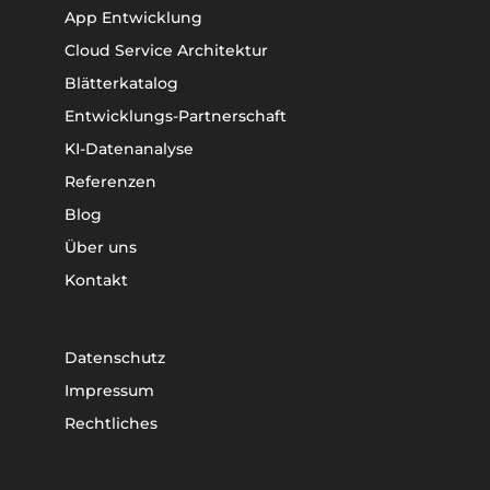
App Entwicklung
Cloud Service Architektur
Blätterkatalog
Entwicklungs-Partnerschaft
KI-Datenanalyse
Referenzen
Blog
Über uns
Kontakt
Datenschutz
Impressum
Rechtliches