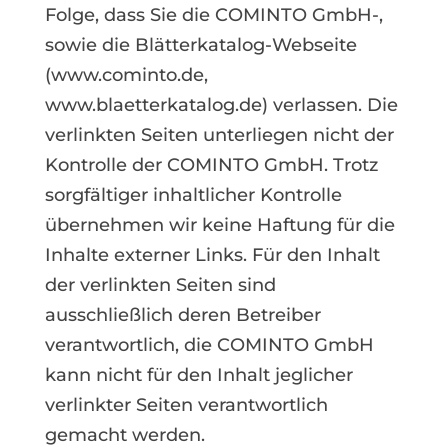
Folge, dass Sie die COMINTO GmbH-,
sowie die Blätterkatalog-Webseite
(www.cominto.de,
www.blaetterkatalog.de) verlassen. Die
verlinkten Seiten unterliegen nicht der
Kontrolle der COMINTO GmbH. Trotz
sorgfältiger inhaltlicher Kontrolle
übernehmen wir keine Haftung für die
Inhalte externer Links. Für den Inhalt
der verlinkten Seiten sind
ausschließlich deren Betreiber
verantwortlich, die COMINTO GmbH
kann nicht für den Inhalt jeglicher
verlinkter Seiten verantwortlich
gemacht werden.