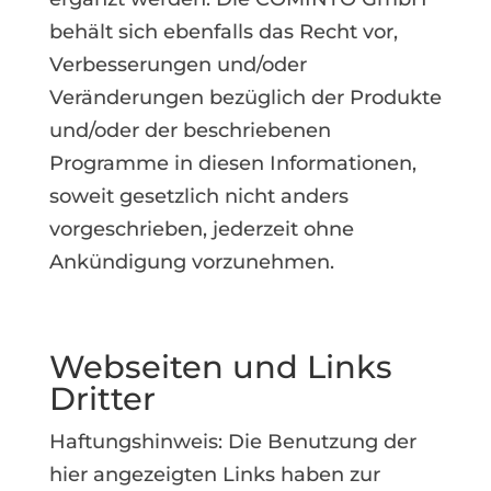
behält sich ebenfalls das Recht vor,
Verbesserungen und/oder
Veränderungen bezüglich der Produkte
und/oder der beschriebenen
Programme in diesen Informationen,
soweit gesetzlich nicht anders
vorgeschrieben, jederzeit ohne
Ankündigung vorzunehmen.
Webseiten und Links
Dritter
Haftungshinweis: Die Benutzung der
hier angezeigten Links haben zur