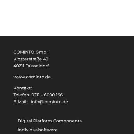
COMINTO GmbH
Klosterstraße 49
40211 Düsseldorf
www.cominto.de
Kontakt:
Telefon:
0211 – 6000 166
E-Mail:
info@cominto.de
Digital Platform Components
Individualsoftware