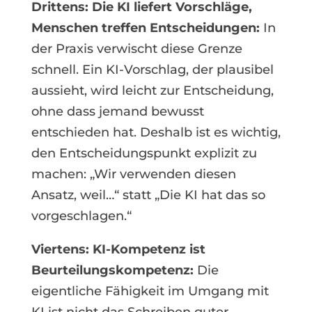
Drittens: Die KI liefert Vorschläge,
Menschen treffen Entscheidungen:
In
der Praxis verwischt diese Grenze
schnell. Ein KI-Vorschlag, der plausibel
aussieht, wird leicht zur Entscheidung,
ohne dass jemand bewusst
entschieden hat. Deshalb ist es wichtig,
den Entscheidungspunkt explizit zu
machen: „Wir verwenden diesen
Ansatz, weil…“ statt „Die KI hat das so
vorgeschlagen.“
Viertens: KI-Kompetenz ist
Beurteilungskompetenz:
Die
eigentliche Fähigkeit im Umgang mit
KI ist nicht das Schreiben guter