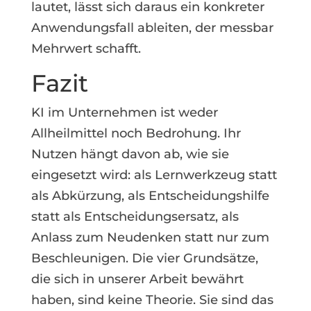
lautet, lässt sich daraus ein konkreter
Anwendungsfall ableiten, der messbar
Mehrwert schafft.
Fazit
KI im Unternehmen ist weder
Allheilmittel noch Bedrohung. Ihr
Nutzen hängt davon ab, wie sie
eingesetzt wird: als Lernwerkzeug statt
als Abkürzung, als Entscheidungshilfe
statt als Entscheidungsersatz, als
Anlass zum Neudenken statt nur zum
Beschleunigen. Die vier Grundsätze,
die sich in unserer Arbeit bewährt
haben, sind keine Theorie. Sie sind das