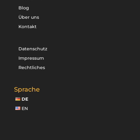
Blog
Über uns
Kontakt
Datenschutz
Impressum
Rechtliches
Sprache
DE
EN