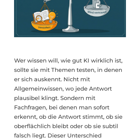
Wer wissen will, wie gut KI wirklich ist,
sollte sie mit Themen testen, in denen
er sich auskennt. Nicht mit
Allgemeinwissen, wo jede Antwort
plausibel klingt. Sondern mit
Fachfragen, bei denen man sofort
erkennt, ob die Antwort stimmt, ob sie
oberflächlich bleibt oder ob sie subtil
falsch liegt. Dieser Unterschied