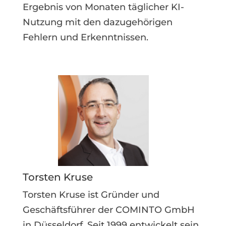
Ergebnis von Monaten täglicher KI-
Nutzung mit den dazugehörigen
Fehlern und Erkenntnissen.
Torsten Kruse
Torsten Kruse ist Gründer und
Geschäftsführer der COMINTO GmbH
in Düsseldorf. Seit 1999 entwickelt sein