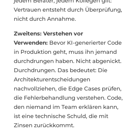
jedem Berater, jedem Kollegen gilt:
Vertrauen entsteht durch Überprüfung,
nicht durch Annahme.
Zweitens: Verstehen vor
Verwenden:
Bevor KI-generierter Code
in Produktion geht, muss ihn jemand
durchdrungen haben. Nicht abgenickt.
Durchdrungen. Das bedeutet: Die
Architekturentscheidungen
nachvollziehen, die Edge Cases prüfen,
die Fehlerbehandlung verstehen. Code,
den niemand im Team erklären kann,
ist eine technische Schuld, die mit
Zinsen zurückkommt.