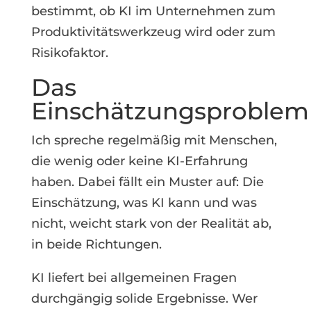
bestimmt, ob KI im Unternehmen zum
Produktivitätswerkzeug wird oder zum
Risikofaktor.
Das
Einschätzungsproblem
Ich spreche regelmäßig mit Menschen,
die wenig oder keine KI-Erfahrung
haben. Dabei fällt ein Muster auf: Die
Einschätzung, was KI kann und was
nicht, weicht stark von der Realität ab,
in beide Richtungen.
KI liefert bei allgemeinen Fragen
durchgängig solide Ergebnisse. Wer