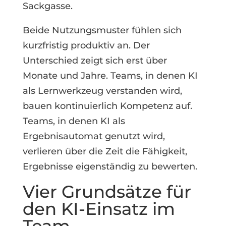
Sackgasse.
Beide Nutzungsmuster fühlen sich
kurzfristig produktiv an. Der
Unterschied zeigt sich erst über
Monate und Jahre. Teams, in denen KI
als Lernwerkzeug verstanden wird,
bauen kontinuierlich Kompetenz auf.
Teams, in denen KI als
Ergebnisautomat genutzt wird,
verlieren über die Zeit die Fähigkeit,
Ergebnisse eigenständig zu bewerten.
Vier Grundsätze für
den KI-Einsatz im
Team