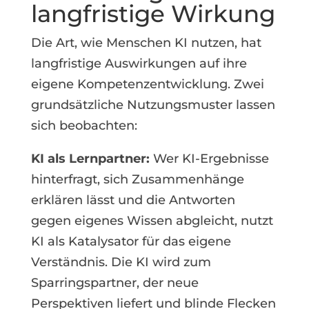
langfristige Wirkung
Die Art, wie Menschen KI nutzen, hat
langfristige Auswirkungen auf ihre
eigene Kompetenzentwicklung. Zwei
grundsätzliche Nutzungsmuster lassen
sich beobachten:
KI als Lernpartner:
Wer KI-Ergebnisse
hinterfragt, sich Zusammenhänge
erklären lässt und die Antworten
gegen eigenes Wissen abgleicht, nutzt
KI als Katalysator für das eigene
Verständnis. Die KI wird zum
Sparringspartner, der neue
Perspektiven liefert und blinde Flecken