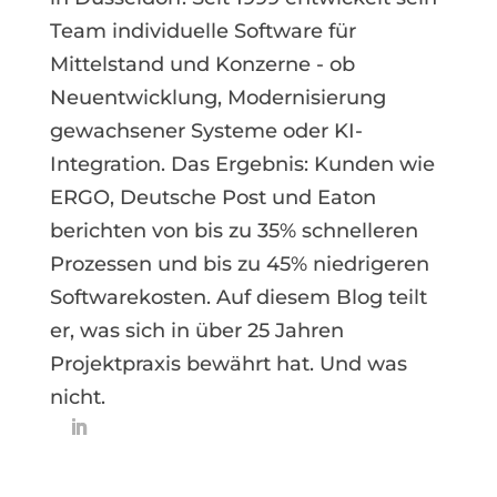
Team individuelle Software für
Mittelstand und Konzerne - ob
Neuentwicklung, Modernisierung
gewachsener Systeme oder KI-
Integration. Das Ergebnis: Kunden wie
ERGO, Deutsche Post und Eaton
berichten von bis zu 35% schnelleren
Prozessen und bis zu 45% niedrigeren
Softwarekosten. Auf diesem Blog teilt
er, was sich in über 25 Jahren
Projektpraxis bewährt hat. Und was
nicht.