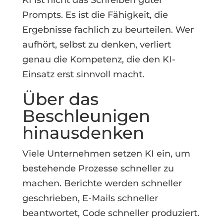
Prompts. Es ist die Fähigkeit, die
Ergebnisse fachlich zu beurteilen. Wer
aufhört, selbst zu denken, verliert
genau die Kompetenz, die den KI-
Einsatz erst sinnvoll macht.
Über das
Beschleunigen
hinausdenken
Viele Unternehmen setzen KI ein, um
bestehende Prozesse schneller zu
machen. Berichte werden schneller
geschrieben, E-Mails schneller
beantwortet, Code schneller produziert.