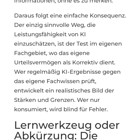
Informationen, ohne es zu merken.
Daraus folgt eine einfache Konsequenz.
Der einzig sinnvolle Weg, die
Leistungsfähigkeit von KI
einzuschätzen, ist der Test im eigenen
Fachgebiet, wo das eigene
Urteilsvermögen als Korrektiv dient.
Wer regelmäßig KI-Ergebnisse gegen
das eigene Fachwissen prüft,
entwickelt ein realistisches Bild der
Stärken und Grenzen. Wer nur
konsumiert, wird blind für Fehler.
Lernwerkzeug oder
Abkürzung: Die