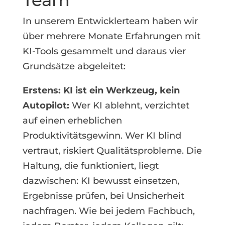
In unserem Entwicklerteam haben wir
über mehrere Monate Erfahrungen mit
KI-Tools gesammelt und daraus vier
Grundsätze abgeleitet:
Erstens: KI ist ein Werkzeug, kein
Autopilot:
Wer KI ablehnt, verzichtet
auf einen erheblichen
Produktivitätsgewinn. Wer KI blind
vertraut, riskiert Qualitätsprobleme. Die
Haltung, die funktioniert, liegt
dazwischen: KI bewusst einsetzen,
Ergebnisse prüfen, bei Unsicherheit
nachfragen. Wie bei jedem Fachbuch,