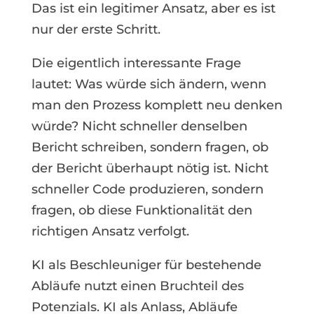
Das ist ein legitimer Ansatz, aber es ist
nur der erste Schritt.
Die eigentlich interessante Frage
lautet: Was würde sich ändern, wenn
man den Prozess komplett neu denken
würde? Nicht schneller denselben
Bericht schreiben, sondern fragen, ob
der Bericht überhaupt nötig ist. Nicht
schneller Code produzieren, sondern
fragen, ob diese Funktionalität den
richtigen Ansatz verfolgt.
KI als Beschleuniger für bestehende
Abläufe nutzt einen Bruchteil des
Potenzials. KI als Anlass, Abläufe