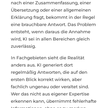
nach einer Zusammenfassung, einer
Übersetzung oder einer allgemeinen
Erklärung fragt, bekommt in der Regel
eine brauchbare Antwort. Das Problem
entsteht, wenn daraus die Annahme
wird, KI sei in allen Bereichen gleich
zuverlässig.
In Fachgebieten sieht die Realität
anders aus. KI generiert dort
regelmäßig Antworten, die auf den
ersten Blick korrekt wirken, aber
fachlich ungenau oder veraltet sind.
Wer das nicht aus eigener Expertise
erkennen kann, übernimmt fehlerhafte