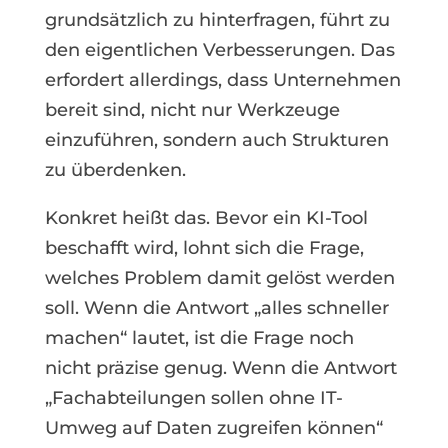
grundsätzlich zu hinterfragen, führt zu
den eigentlichen Verbesserungen. Das
erfordert allerdings, dass Unternehmen
bereit sind, nicht nur Werkzeuge
einzuführen, sondern auch Strukturen
zu überdenken.
Konkret heißt das. Bevor ein KI-Tool
beschafft wird, lohnt sich die Frage,
welches Problem damit gelöst werden
soll. Wenn die Antwort „alles schneller
machen“ lautet, ist die Frage noch
nicht präzise genug. Wenn die Antwort
„Fachabteilungen sollen ohne IT-
Umweg auf Daten zugreifen können“