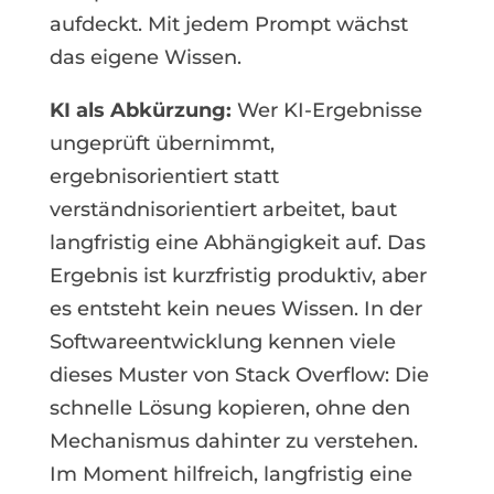
aufdeckt. Mit jedem Prompt wächst
das eigene Wissen.
KI als Abkürzung:
Wer KI-Ergebnisse
ungeprüft übernimmt,
ergebnisorientiert statt
verständnisorientiert arbeitet, baut
langfristig eine Abhängigkeit auf. Das
Ergebnis ist kurzfristig produktiv, aber
es entsteht kein neues Wissen. In der
Softwareentwicklung kennen viele
dieses Muster von Stack Overflow: Die
schnelle Lösung kopieren, ohne den
Mechanismus dahinter zu verstehen.
Im Moment hilfreich, langfristig eine